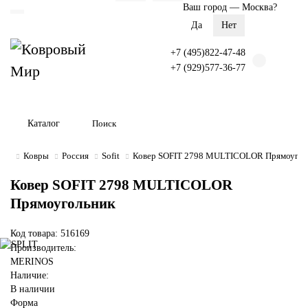
Ваш город —
Москва
?
+7 (495)822-47-48
+7 (929)577-36-77
Каталог
Ковры
Россия
Sofit
Ковер SOFIT 2798 MULTICOLOR Прямоугол
Ковер SOFIT 2798 MULTICOLOR
Прямоугольник
Код товара: 516169
Производитель:
MERINOS
Наличие:
В наличии
Форма