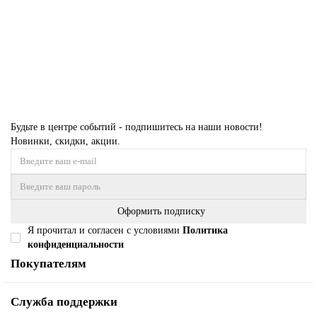
2 251 ₽
Купить
Будьте в центре событий - подпишитесь на наши новости!
Новинки, скидки, акции.
Оформить подписку
Я прочитал и согласен с условиями
Политика
конфиденциальности
Покупателям
Служба поддержки