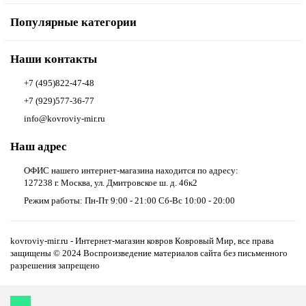
Популярные категории
Наши контакты
+7 (495)822-47-48
+7 (929)577-36-77
info@kovroviy-mir.ru
Наш адрес
ОФИС нашего интернет-магазина находится по адресу:
127238 г. Москва, ул. Дмитровское ш. д. 46к2
Режим работы: Пн-Пт 9:00 - 21:00 Сб-Вс 10:00 - 20:00
kovroviy-mir.ru - Интернет-магазин ковров Ковровый Мир, все права
защищены © 2024 Воспроизведение материалов сайта без письменного
разрешения запрещено