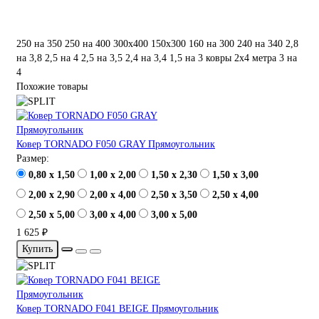
250 на 350
250 на 400
300х400
150х300
160 на 300
240 на 340
2,8
на 3,8
2,5 на 4
2,5 на 3,5
2,4 на 3,4
1,5 на 3
ковры 2х4 метра
3 на
4
Похожие товары
Ковер TORNADO F050 GRAY Прямоугольник
Размер:
0,80 x 1,50
1,00 x 2,00
1,50 x 2,30
1,50 x 3,00
2,00 x 2,90
2,00 x 4,00
2,50 x 3,50
2,50 x 4,00
2,50 x 5,00
3,00 x 4,00
3,00 x 5,00
1 625 ₽
Купить
Ковер TORNADO F041 BEIGE Прямоугольник