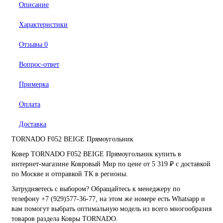
Описание
Характеристики
Отзывы
0
Вопрос-ответ
Примерка
Оплата
Доставка
TORNADO F052 BEIGE Прямоугольник
Ковер TORNADO F052 BEIGE Прямоугольник купить в
интернет-магазине Ковровый Мир по цене от 5 319 ₽ с доставкой
по Москве и отправкой ТК в регионы.
Затрудняетесь с выбором? Обращайтесь к менеджеру по
телефону +7 (929)577-36-77, на этом же номере есть Whatsapp и
вам помогут выбрать оптимальную модель из всего многообразия
товаров раздела Ковры TORNADO.