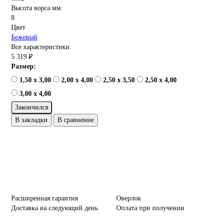
Высота ворса мм.
8
Цвет
Бежевый
Все характеристики
5 319 ₽
Размер:
1,50 x 3,00
2,00 x 4,00
2,50 x 3,50
2,50 x 4,00
3,00 x 4,00
Закончился
В закладки
В сравнение
Расширенная гарантия
Оверлок
Доставка на следующий день
Оплата при получении