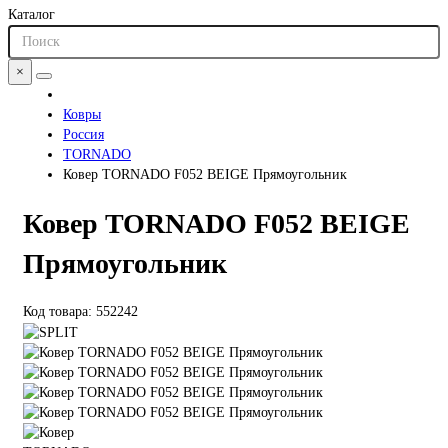
Каталог
×
Ковры
Россия
TORNADO
Ковер TORNADO F052 BEIGE Прямоугольник
Ковер TORNADO F052 BEIGE
Прямоугольник
Код товара: 552242