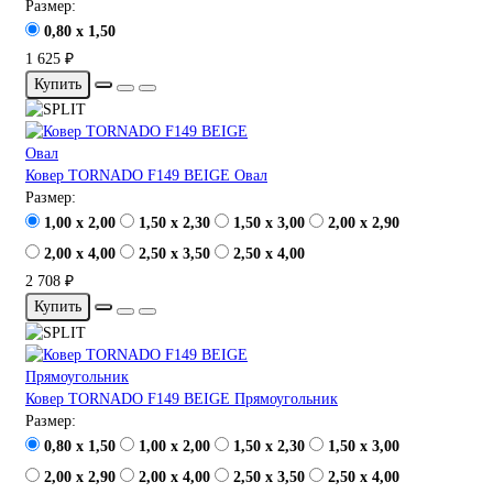
Размер:
0,80 x 1,50
1 625 ₽
Купить
Ковер TORNADO F149 BEIGE Овал
Размер:
1,00 x 2,00
1,50 x 2,30
1,50 x 3,00
2,00 x 2,90
2,00 x 4,00
2,50 x 3,50
2,50 x 4,00
2 708 ₽
Купить
Ковер TORNADO F149 BEIGE Прямоугольник
Размер:
0,80 x 1,50
1,00 x 2,00
1,50 x 2,30
1,50 x 3,00
2,00 x 2,90
2,00 x 4,00
2,50 x 3,50
2,50 x 4,00