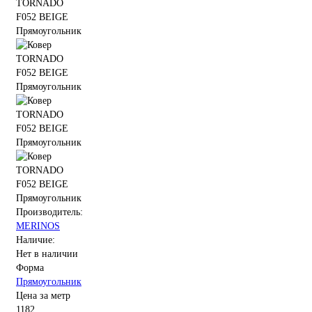
Производитель:
MERINOS
Наличие:
Нет в наличии
Форма
Прямоугольник
Цена за метр
1182