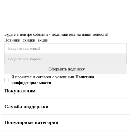
Купить
Будьте в центре событий - подпишитесь на наши новости!
Новинки, скидки, акции.
Оформить подписку
Я прочитал и согласен с условиями
Политика
конфиденциальности
Покупателям
Служба поддержки
Популярные категории