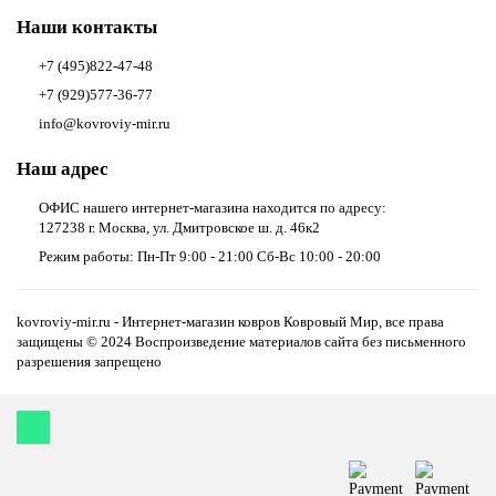
Наши контакты
+7 (495)822-47-48
+7 (929)577-36-77
info@kovroviy-mir.ru
Наш адрес
ОФИС нашего интернет-магазина находится по адресу:
127238 г. Москва, ул. Дмитровское ш. д. 46к2
Режим работы: Пн-Пт 9:00 - 21:00 Сб-Вс 10:00 - 20:00
kovroviy-mir.ru - Интернет-магазин ковров Ковровый Мир, все права
защищены © 2024 Воспроизведение материалов сайта без письменного
разрешения запрещено