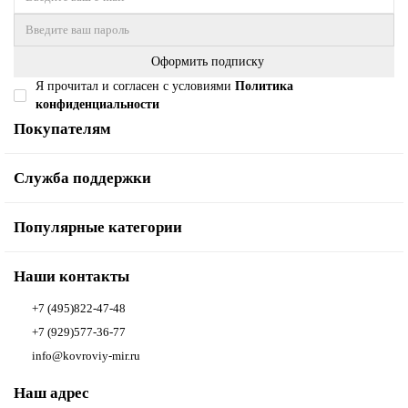
Оформить подписку
Я прочитал и согласен с условиями
Политика
конфиденциальности
Покупателям
Служба поддержки
Популярные категории
Наши контакты
+7 (495)822-47-48
+7 (929)577-36-77
info@kovroviy-mir.ru
Наш адрес