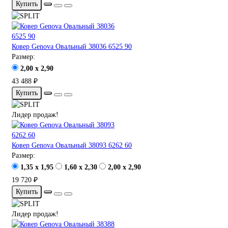
Купить
Ковер Genova Овальный 38036 6525 90
Размер:
2,00 x 2,90
43 488 ₽
Купить
Лидер продаж!
Ковер Genova Овальный 38093 6262 60
Размер:
1,35 x 1,95
1,60 x 2,30
2,00 x 2,90
19 720 ₽
Купить
Лидер продаж!