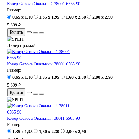
Ковер Genova Овальный 38001 6555 90
Размер:
0,65 x 1,10
1,35 x 1,95
1,60 x 2,30
2,00 x 2,90
5 399 ₽
Купить
Лидер продаж!
Ковер Genova Овальный 38001 6565 90
Размер:
0,65 x 1,10
1,35 x 1,95
1,60 x 2,30
2,00 x 2,90
5 399 ₽
Купить
Ковер Genova Овальный 38011 6565 90
Размер:
1,35 x 1,95
1,60 x 2,30
2,00 x 2,90