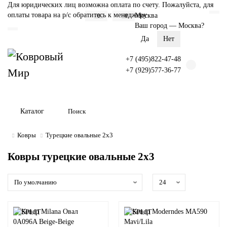
Для юридических лиц возможна оплата по счету. Пожалуйста, для
оплаты товара на р/с обратитесь к менеджеру
Москва
0
0
Ваш город —
Москва
?
+7 (495)822-47-48
+7 (929)577-36-77
Каталог
Ковры
Турецкие овальные 2х3
Ковры турецкие овальные 2х3