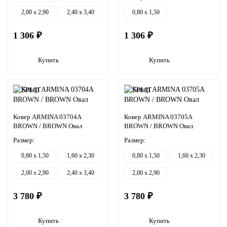
2,00 x 2,90
2,40 x 3,40
0,80 x 1,50
1 306 ₽
1 306 ₽
Купить
Купить
Ковер ARMINA 03704A
Ковер ARMINA 03705A
BROWN / BROWN Овал
BROWN / BROWN Овал
Размер:
Размер:
0,80 x 1,50
1,60 x 2,30
0,80 x 1,50
1,60 x 2,30
2,00 x 2,90
2,40 x 3,40
2,00 x 2,90
3 780 ₽
3 780 ₽
Купить
Купить