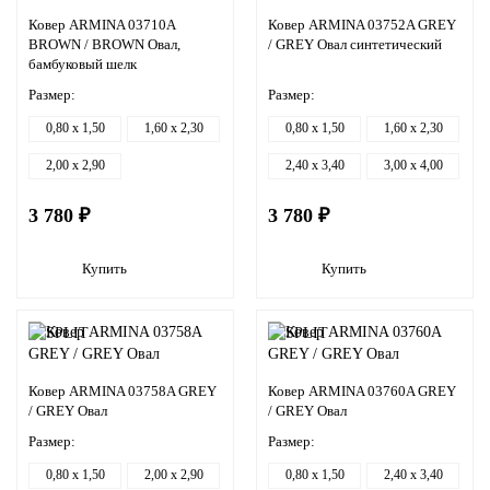
Ковер ARMINA 03710A
Ковер ARMINA 03752A GREY
BROWN / BROWN Овал,
/ GREY Овал синтетический
бамбуковый шелк
Размер:
Размер:
0,80 x 1,50
1,60 x 2,30
0,80 x 1,50
1,60 x 2,30
2,00 x 2,90
2,40 x 3,40
3,00 x 4,00
3 780 ₽
3 780 ₽
Купить
Купить
Ковер ARMINA 03758A GREY
Ковер ARMINA 03760A GREY
/ GREY Овал
/ GREY Овал
Размер:
Размер:
0,80 x 1,50
2,00 x 2,90
0,80 x 1,50
2,40 x 3,40