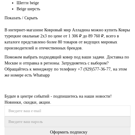
Шегги beige
Beige шерсть
Показать / Скрыть
В интернет-магазине Ковровый мир Алладина можно купить Ковры
турецкие овальные 2х3 по цене от 1 306 ₽ до 89 760 ₽, всего в
каталоге представлено более 80 товаров от ведущих мировых
производителей и отечественных брендов.
Поможем выбрать подходящий ковер под ваши задачи. Доставка по
Москве и отправка в регионы. Затрудняетесь с выбором?
Обращайтесь к менеджеру по телефону
+7 (929)577-36-77
, на этом
же номере есть
Whatsapp
Будьте в центре событий - подпишитесь на наши новости!
Новинки, скидки, акции.
Оформить подписку