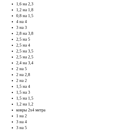
1,6 на 2,3
1,2 на 1,8
0,8 на 1,5
4 на 4
3 на 3
2,8 на 3,8
2,5 на 5
2,5 на 4
2,5 на 3,5
2,5 на 2,5
2,4 на 3,4
2 на 5
2 на 2,8
2 на 2
1,5 на 4
1,5 на 3
1,5 на 1,5
1,2 на 1,2
ковры 2х4 метра
1 на 2
3 на 4
3 на 5