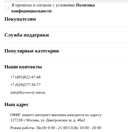
Я прочитал и согласен с условиями
Политика
конфиденциальности
Покупателям
Служба поддержки
Популярные категории
Наши контакты
+7 (495)822-47-48
+7 (929)577-36-77
info@kovroviy-mir.ru
Наш адрес
ОФИС нашего интернет-магазина находится по адресу:
127238 г. Москва, ул. Дмитровское ш. д. 46к2
Режим работы: Пн-Пт 9:00 - 21:00 Сб-Вс 10:00 - 20:00