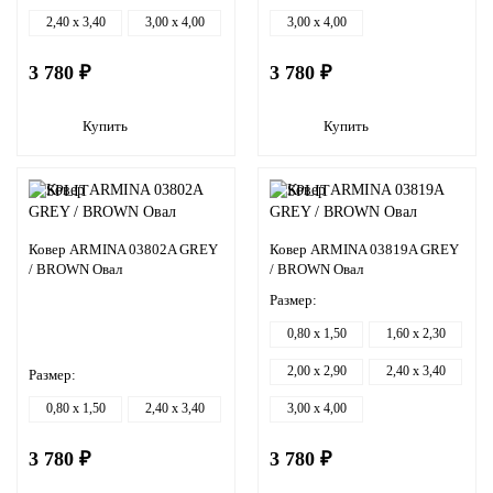
2,40 x 3,40
3,00 x 4,00
3,00 x 4,00
3 780 ₽
3 780 ₽
Купить
Купить
Ковер ARMINA 03802A GREY
Ковер ARMINA 03819A GREY
/ BROWN Овал
/ BROWN Овал
Размер:
0,80 x 1,50
1,60 x 2,30
2,00 x 2,90
2,40 x 3,40
Размер:
0,80 x 1,50
2,40 x 3,40
3,00 x 4,00
3 780 ₽
3 780 ₽