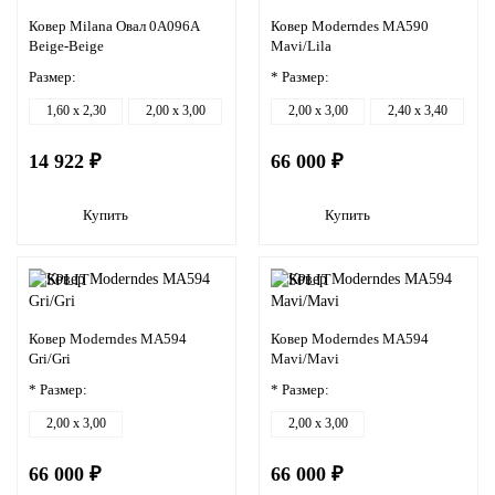
Ковер Milana Овал 0A096A
Ковер Moderndes MA590
Beige-Beige
Mavi/Lila
Размер:
* Размер:
1,60 x 2,30
2,00 x 3,00
2,00 x 3,00
2,40 x 3,40
14 922 ₽
66 000 ₽
Купить
Купить
Ковер Moderndes MA594
Ковер Moderndes MA594
Gri/Gri
Mavi/Mavi
* Размер:
* Размер:
2,00 x 3,00
2,00 x 3,00
66 000 ₽
66 000 ₽