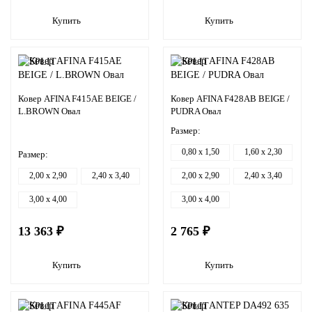
Купить
Купить
Ковер AFINA F415AE BEIGE /
Ковер AFINA F428AB BEIGE /
L.BROWN Овал
PUDRA Овал
Размер:
0,80 x 1,50
1,60 x 2,30
Размер:
2,00 x 2,90
2,40 x 3,40
2,00 x 2,90
2,40 x 3,40
3,00 x 4,00
3,00 x 4,00
13 363 ₽
2 765 ₽
Купить
Купить