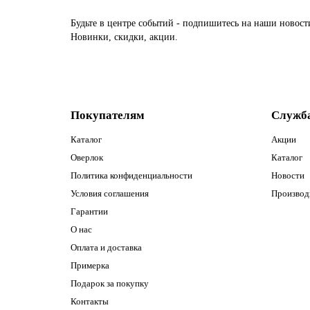
Будьте в центре событий - подпишитесь на наши новост
Новинки, скидки, акции.
Покупателям
Служб
Каталог
Акции
Оверлок
Каталог
Политика конфиденциальности
Новости
Условия соглашения
Производ
Гарантии
О нас
Оплата и доставка
Примерка
Подарок за покупку
Контакты