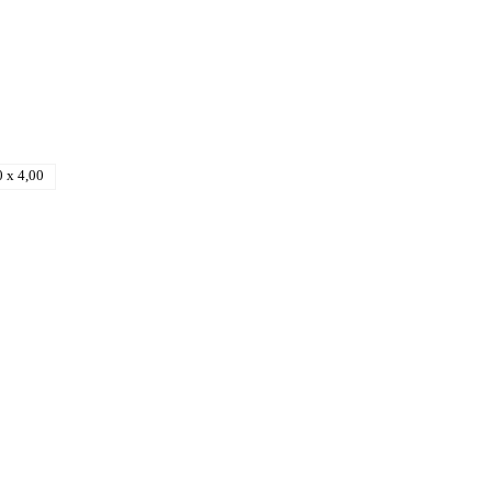
0 x 4,00