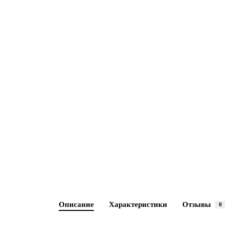
Описание
Характеристики
Отзывы
0