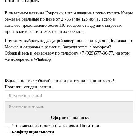
Показать / Скрыть
В интернет-магазине Ковровый мир Алладина можно купить Ковры
бежевые овальные по цене от 2 765 ₽ до 128 484 ₽, всего в
каталоге представлено более 110 товаров от ведущих мировых
производителей и отечественных брендов.
Поможем выбрать подходящий ковер под ваши задачи. Доставка по
Москве и отправка в регионы. Затрудняетесь с выбором?
Обращайтесь к менеджеру по телефону
+7 (929)577-36-77
, на этом
же номере есть
Whatsapp
Будьте в центре событий - подпишитесь на наши новости!
Новинки, скидки, акции.
Оформить подписку
Я прочитал и согласен с условиями
Политика
конфиденциальности