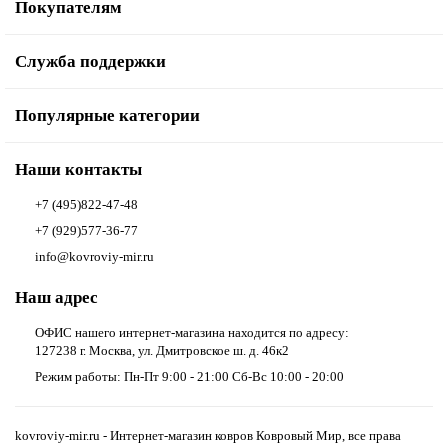
Покупателям
Служба поддержки
Популярные категории
Наши контакты
+7 (495)822-47-48
+7 (929)577-36-77
info@kovroviy-mir.ru
Наш адрес
ОФИС нашего интернет-магазина находится по адресу:
127238 г. Москва, ул. Дмитровское ш. д. 46к2
Режим работы: Пн-Пт 9:00 - 21:00 Сб-Вс 10:00 - 20:00
kovroviy-mir.ru - Интернет-магазин ковров Ковровый Мир, все права