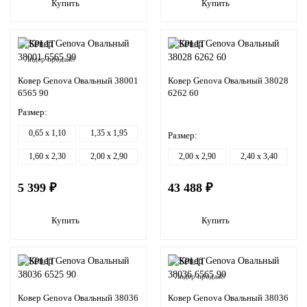
Купить
Купить
Лидер продаж!
Ковер Genova Овальный 38001
Ковер Genova Овальный 38028
6565 90
6262 60
Размер:
0,65 x 1,10
1,35 x 1,95
Размер:
1,60 x 2,30
2,00 x 2,90
2,00 x 2,90
2,40 x 3,40
5 399 ₽
43 488 ₽
Купить
Купить
Лидер продаж!
Ковер Genova Овальный 38036
Ковер Genova Овальный 38036