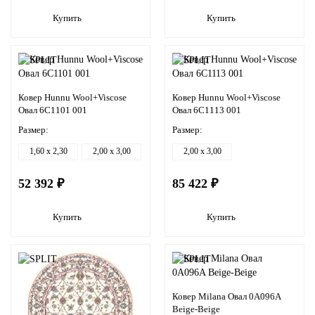
Купить
Купить
Ковер Hunnu Wool+Viscose
Ковер Hunnu Wool+Viscose
Овал 6C1101 001
Овал 6C1113 001
Размер:
Размер:
1,60 x 2,30
2,00 x 3,00
2,00 x 3,00
52 392 ₽
85 422 ₽
Купить
Купить
Ковер Milana Овал 0A096A
Beige-Beige