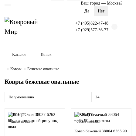
Ваш город —
Москва
?
+7 (495)822-47-48
+7 (929)577-36-77
Каталог
Ковры
Бежевые овальные
Ковры бежевые овальные
Лидер продаж!
Лидер продаж!
Ковер бежевый 38064 6565 90