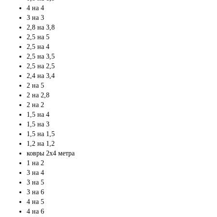
4 на 4
3 на 3
2,8 на 3,8
2,5 на 5
2,5 на 4
2,5 на 3,5
2,5 на 2,5
2,4 на 3,4
2 на 5
2 на 2,8
2 на 2
1,5 на 4
1,5 на 3
1,5 на 1,5
1,2 на 1,2
ковры 2х4 метра
1 на 2
3 на 4
3 на 5
3 на 6
4 на 5
4 на 6