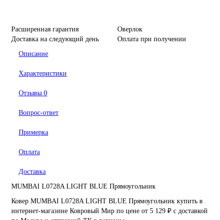
Расширенная гарантия
Оверлок
Доставка на следующий день
Оплата при получении
Описание
Характеристики
Отзывы
0
Вопрос-ответ
Примерка
Оплата
Доставка
MUMBAI L0728A LIGHT BLUE Прямоугольник
Ковер MUMBAI L0728A LIGHT BLUE Прямоугольник купить в
интернет-магазине Ковровый Мир по цене от 5 129 ₽ с доставкой