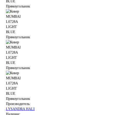
Производитель:
LYSANDRA HALI
Наличие: