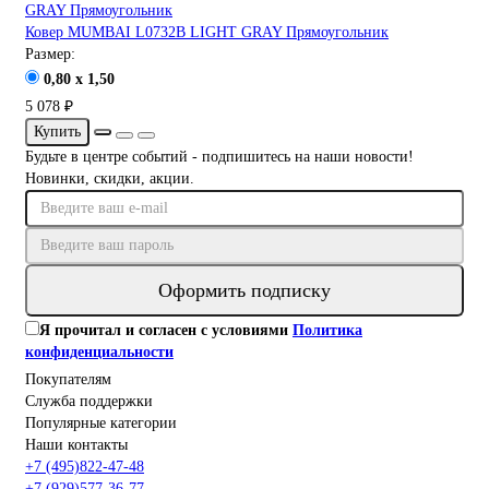
Ковер MUMBAI L0732B LIGHT GRAY Прямоугольник
Размер:
0,80 x 1,50
5 078 ₽
Купить
Будьте в центре событий - подпишитесь на наши новости!
Новинки, скидки, акции.
Оформить подписку
Я прочитал и согласен с условиями
Политика
конфиденциальности
Покупателям
Служба поддержки
Популярные категории
Наши контакты
+7 (495)822-47-48
+7 (929)577-36-77