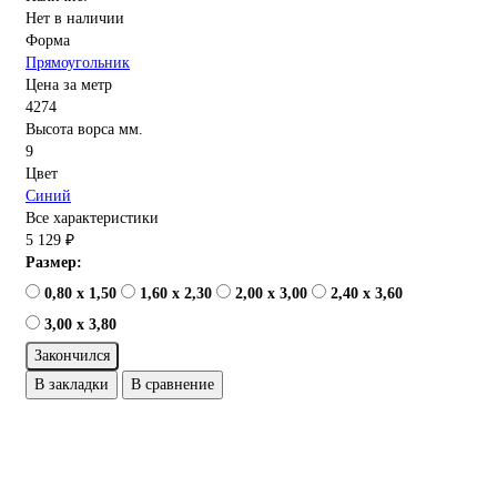
Нет в наличии
Форма
Прямоугольник
Цена за метр
4274
Высота ворса мм.
9
Цвет
Синий
Все характеристики
5 129 ₽
Размер:
0,80 x 1,50
1,60 x 2,30
2,00 x 3,00
2,40 x 3,60
3,00 x 3,80
Закончился
В закладки
В сравнение