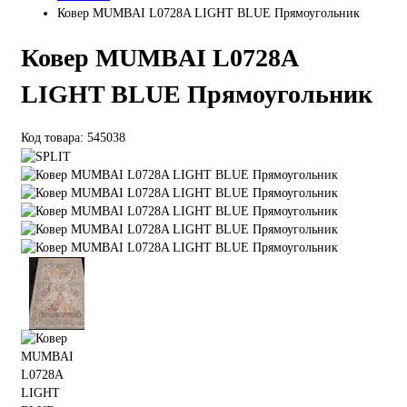
Ковер MUMBAI L0728A LIGHT BLUE Прямоугольник
Ковер MUMBAI L0728A
LIGHT BLUE Прямоугольник
Код товара: 545038