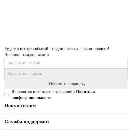
36 000 ₽
Купить
Будьте в центре событий - подпишитесь на наши новости!
Новинки, скидки, акции.
Оформить подписку
Я прочитал и согласен с условиями
Политика
конфиденциальности
Покупателям
Служба поддержки