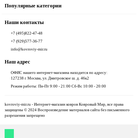
Популярные категории
Наши контакты
+7 (495)822-47-48
+7 (929)577-36-77
info@kovroviy-mir.ru
Наш адрес
ОФИС нашего интернет-магазина находится по адресу:
127238 г. Москва, ул. Дмитровское ш. д. 46к2
Режим работы: Пн-Пт 9:00 - 21:00 Сб-Вс 10:00 - 20:00
kovroviy-mir.ru - Интернет-магазин ковров Ковровый Мир, все права
защищены © 2024 Воспроизведение материалов сайта без письменного
разрешения запрещено