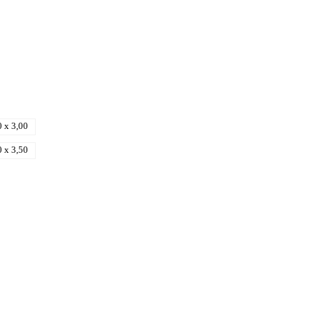
0 x 3,00
0 x 3,50