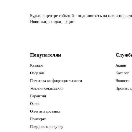
Будьте в центре событий - подпишитесь на наши новост
Новинки, скидки, акции.
Покупателям
Служб
Каталог
Акции
Оверлок
Каталог
Политика конфиденциальности
Новости
Условия соглашения
Производ
Гарантии
О нас
Оплата и доставка
Примерка
Подарок за покупку