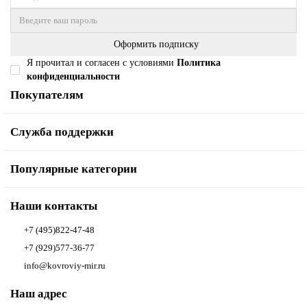
Оформить подписку
Я прочитал и согласен с условиями
Политика
конфиденциальности
Покупателям
Служба поддержки
Популярные категории
Наши контакты
+7 (495)822-47-48
+7 (929)577-36-77
info@kovroviy-mir.ru
Наш адрес