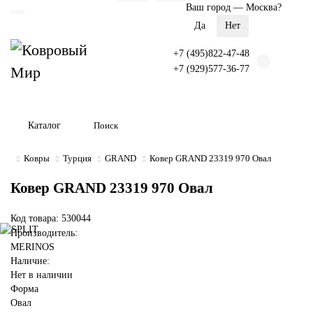
Ваш город —
Москва
?
+7 (495)822-47-48
+7 (929)577-36-77
Каталог
Ковры
Турция
GRAND
Ковер GRAND 23319 970 Овал
Ковер GRAND 23319 970 Овал
Код товара: 530044
Производитель:
MERINOS
Наличие:
Нет в наличии
Форма
Овал