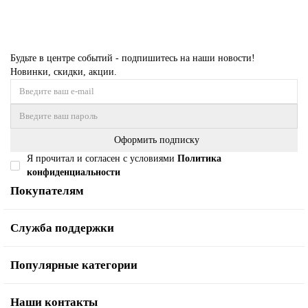
Будьте в центре событий - подпишитесь на наши новости!
Новинки, скидки, акции.
Оформить подписку
Я прочитал и согласен с условиями
Политика
конфиденциальности
Покупателям
Служба поддержки
Популярные категории
Наши контакты