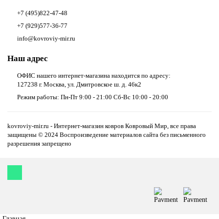
+7 (495)822-47-48
+7 (929)577-36-77
info@kovroviy-mir.ru
Наш адрес
ОФИС нашего интернет-магазина находится по адресу:
127238 г. Москва, ул. Дмитровское ш. д. 46к2
Режим работы: Пн-Пт 9:00 - 21:00 Сб-Вс 10:00 - 20:00
kovroviy-mir.ru - Интернет-магазин ковров Ковровый Мир, все права
защищены © 2024 Воспроизведение материалов сайта без письменного
разрешения запрещено
Главная